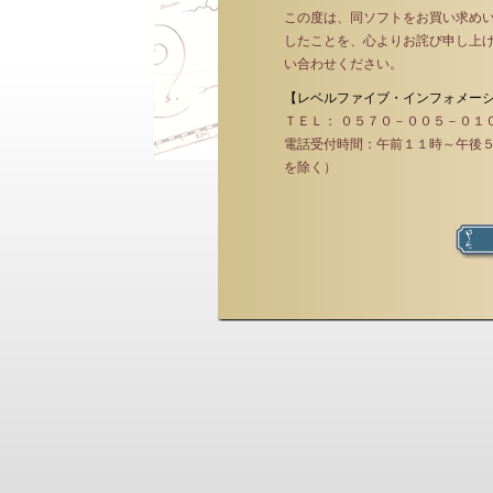
この度は、同ソフトをお買い求め
したことを、心よりお詫び申し上
い合わせください。
【レベルファイブ・インフォメー
ＴＥＬ： ０５７０－００５－０１
電話受付時間：午前１１時～午後
を除く）